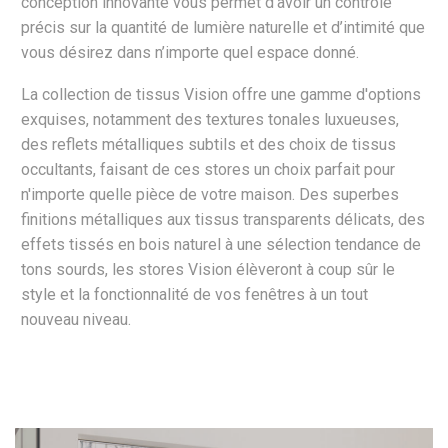
conception innovante vous permet d’avoir un contrôle
précis sur la quantité de lumière naturelle et d’intimité que
vous désirez dans n’importe quel espace donné.
La collection de tissus Vision offre une gamme d'options
exquises, notamment des textures tonales luxueuses,
des reflets métalliques subtils et des choix de tissus
occultants, faisant de ces stores un choix parfait pour
n'importe quelle pièce de votre maison. Des superbes
finitions métalliques aux tissus transparents délicats, des
effets tissés en bois naturel à une sélection tendance de
tons sourds, les stores Vision élèveront à coup sûr le
style et la fonctionnalité de vos fenêtres à un tout
nouveau niveau.