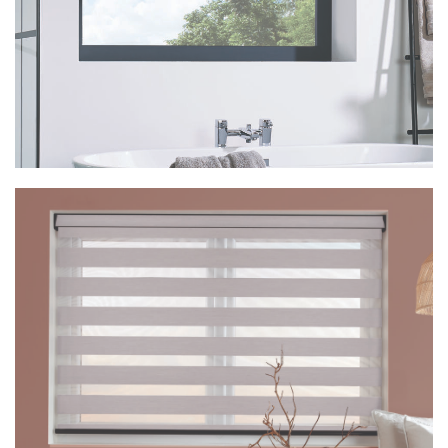
Vision Rimini Elm