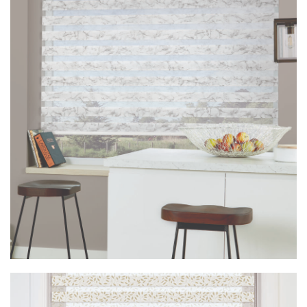
Vision Arezzo Grey