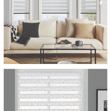
Vision Ecco Cashmere