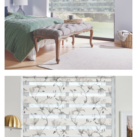
Vision Floreale Blue Haze