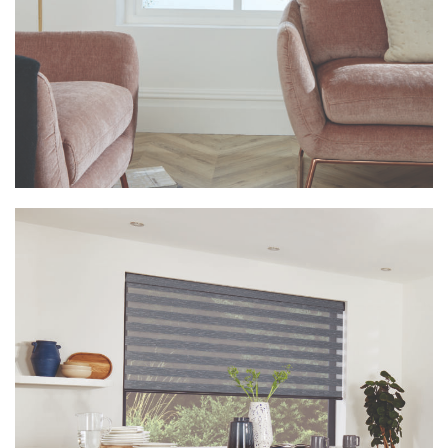
Vision Linoso Blush