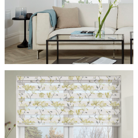
Vision Floreale Marine