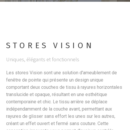
STORES VISION
Uniques, élégants et fonctionnels
Les stores Vision sont une solution d'ameublement de
fenêtre de pointe qui présente un design unique
comportant deux couches de tissu à rayures horizontales
translucide et opaque, résultant en une esthétique
contemporaine et chic. Le tissu arrière se déplace
indépendamment de la couche avant, permettant aux
rayures de glisser sans effort les unes sur les autres,
créant un effet ouvert et fermé sans couture. Cette