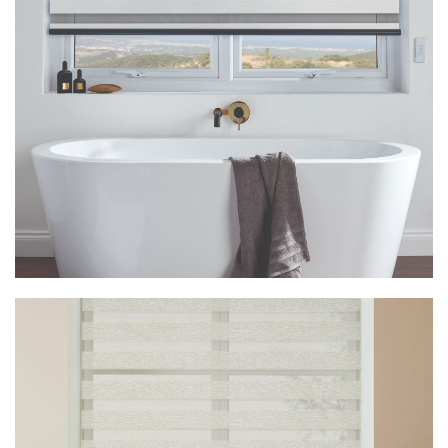
Vision Capri Jasmine