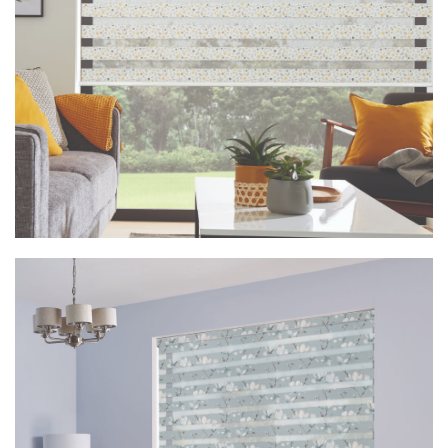
Vision Fiore Ochre