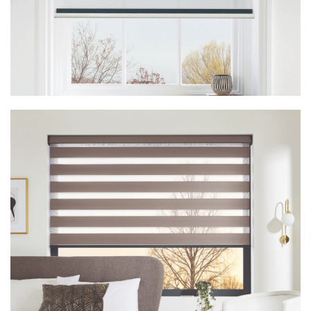
Vision Palermo Ink Blue