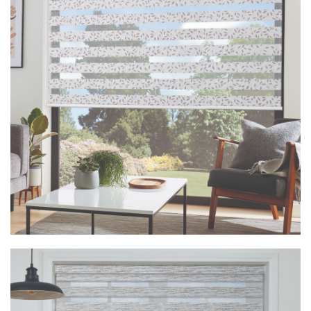
Vision Classica Duckegg