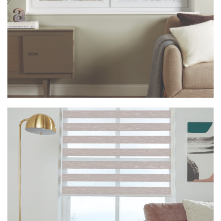
Vision Floreale Pippin