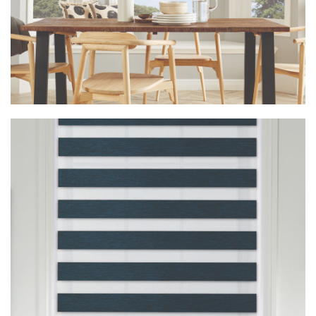
Vision Palermo Charcoal