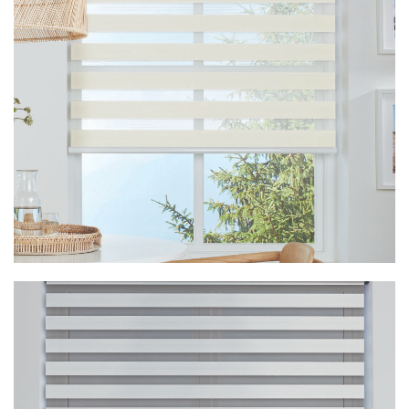
Vision Capri Pewter