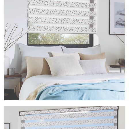
Vision Classica Navy