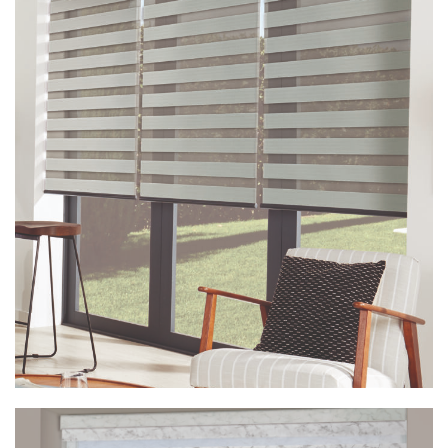
Vision Albero Silver