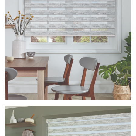
Vision Classica Dove