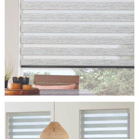
Vision Cirro Sage