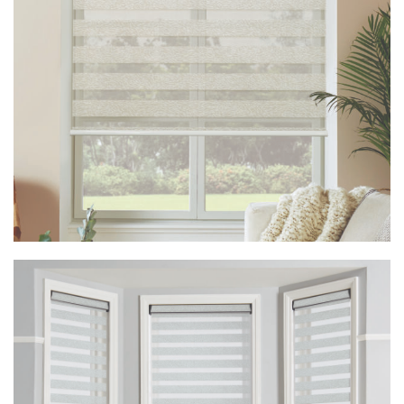
Vision Arrezzo White