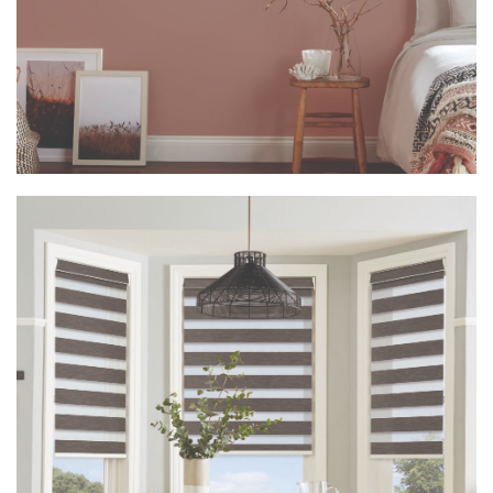
Vision Rimini Dove White