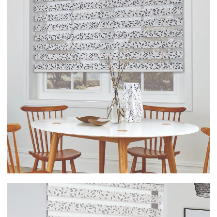
Vision Classica Primrose