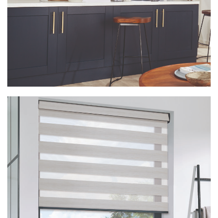
Vision Linoso Navy