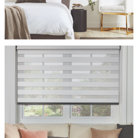
Vision Nola Grey